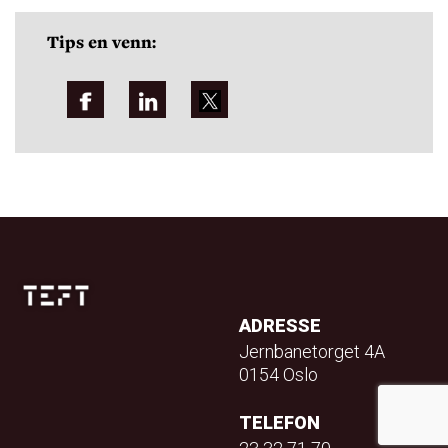
Tips en venn:
ADRESSE
Jernbanetorget 4A
0154 Oslo
TELEFON