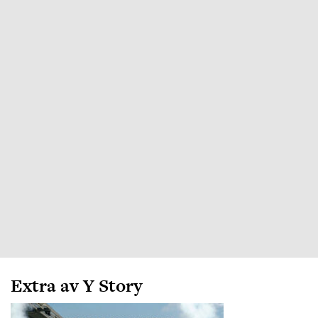
Extra av Y Story