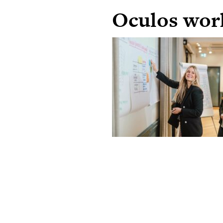
Oculos wor