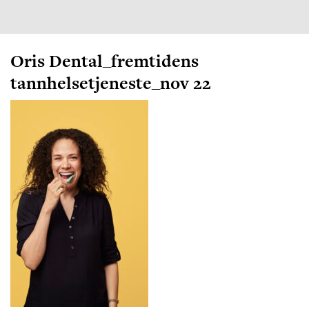
Oris Dental_fremtidens
tannhelsetjeneste_nov 22