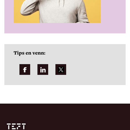
Tips en venn: