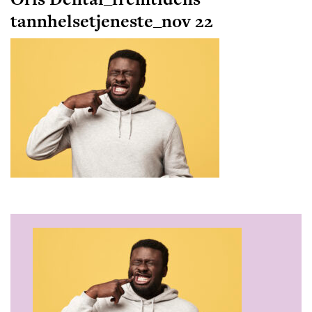
tannhelsetjeneste_nov 22