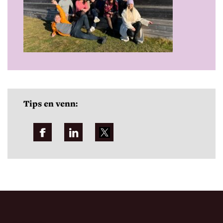
Tips en venn: