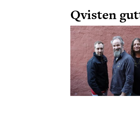
Qvisten gut