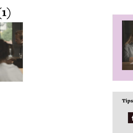
(1)
Tips