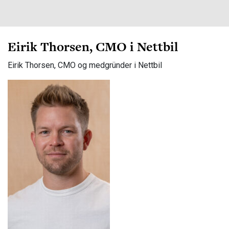
Eirik Thorsen, CMO i Nettbil
Eirik Thorsen, CMO og medgründer i Nettbil