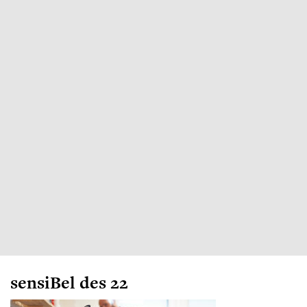
sensiBel des 22