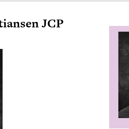
tiansen JCP