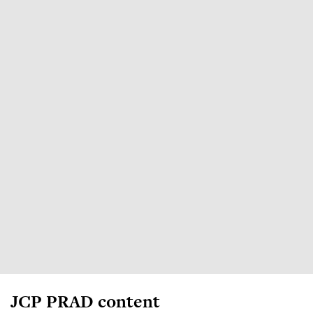
JCP PRAD content