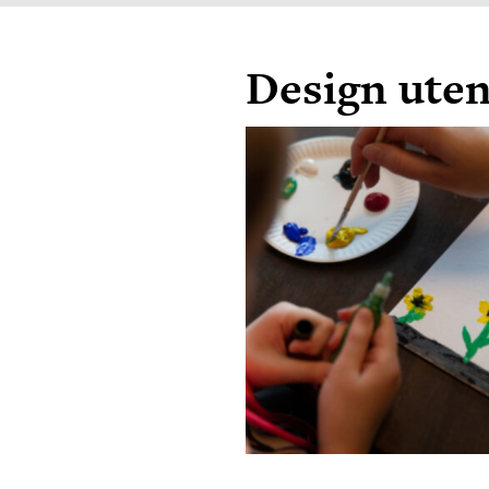
Design uten