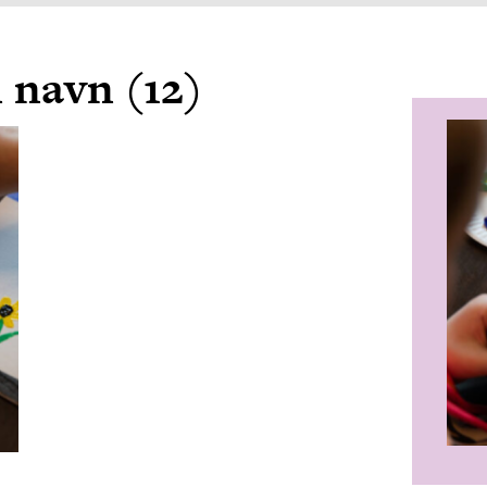
 navn (12)