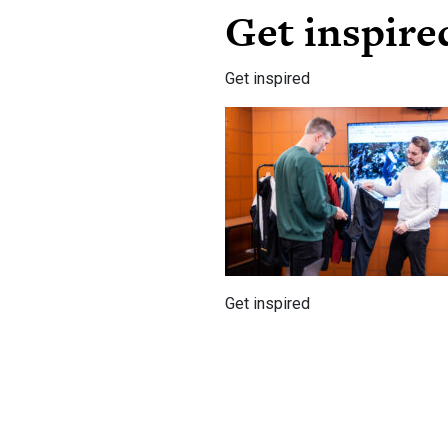
Get inspire
Get inspired
Get inspired