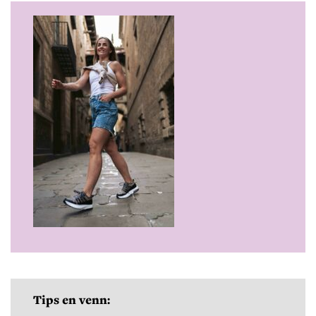
Tips en venn: