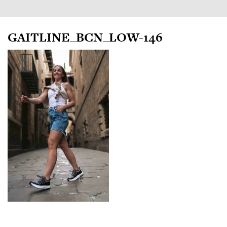
GAITLINE_BCN_LOW-146