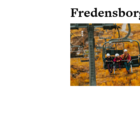
Fredensborg