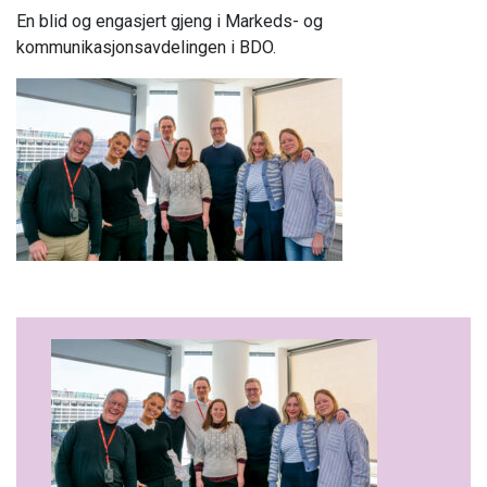
En blid og engasjert gjeng i Markeds- og
kommunikasjonsavdelingen i BDO.