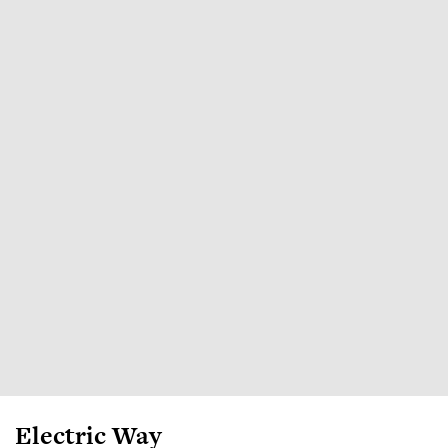
Electric Way