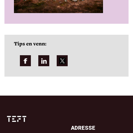
Tips en venn:
ADRESSE