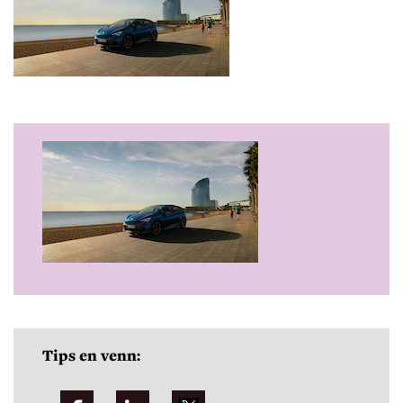
Tips en venn: