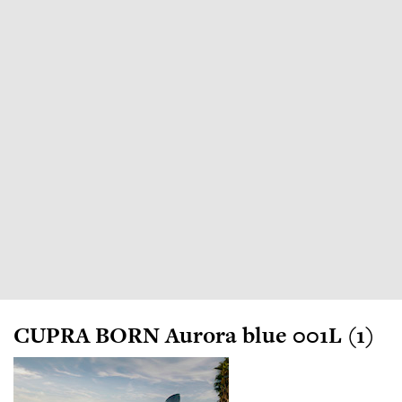
CUPRA BORN Aurora blue 001L (1)