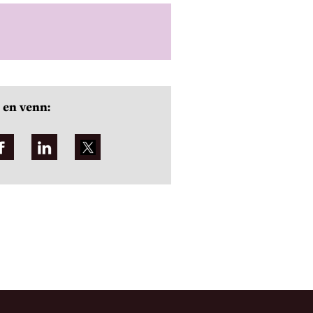
 en venn: