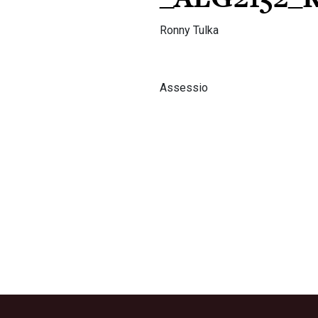
Ronny Tulka
Assessio