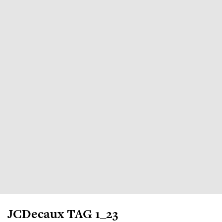
JCDecaux TAG 1_23