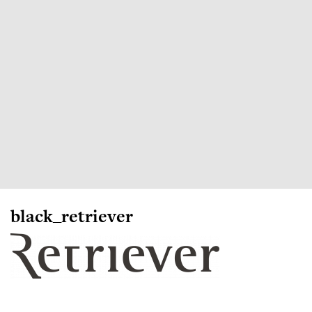
black_retriever