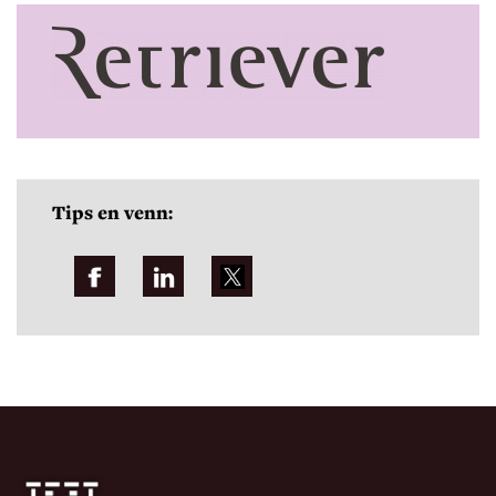
Tips en venn: