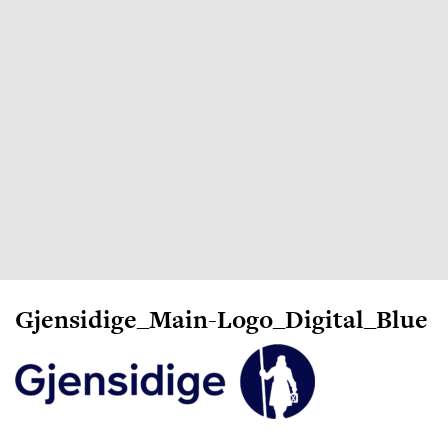
Gjensidige_Main-Logo_Digital_Blue