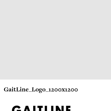
GaitLine_Logo_1200x1200