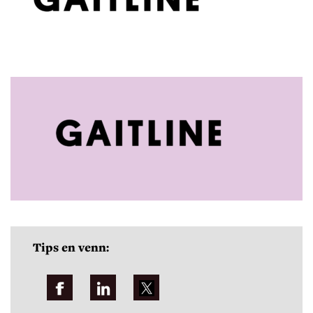
Tips en venn: