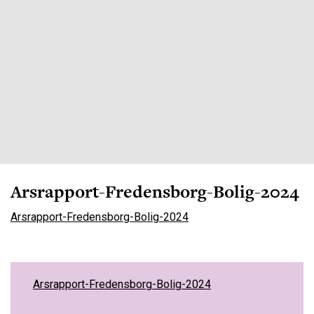
Arsrapport-Fredensborg-Bolig-2024
Arsrapport-Fredensborg-Bolig-2024
Arsrapport-Fredensborg-Bolig-2024