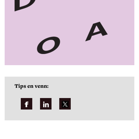
Tips en venn: