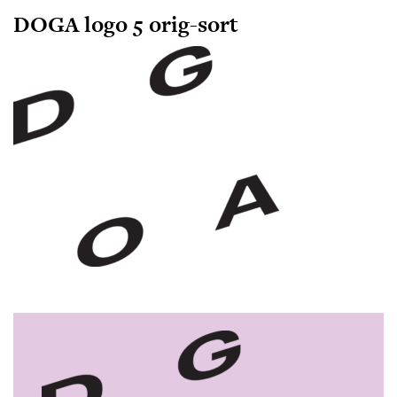
DOGA logo 5 orig-sort