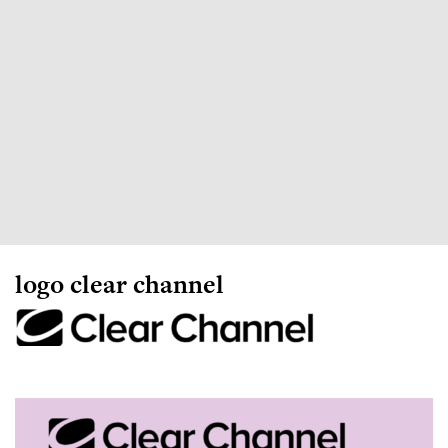
logo clear channel