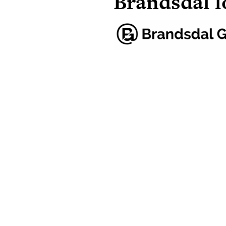
Brandsdal l