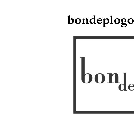
bondeplogo