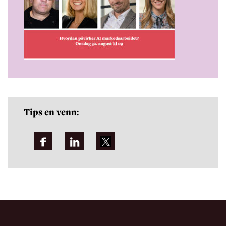
Tips en venn: