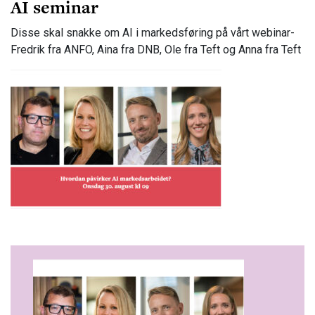
AI seminar
Disse skal snakke om AI i markedsføring på vårt webinar-
Fredrik fra ANFO, Aina fra DNB, Ole fra Teft og Anna fra Teft