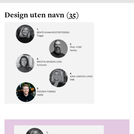
Design uten navn (35)