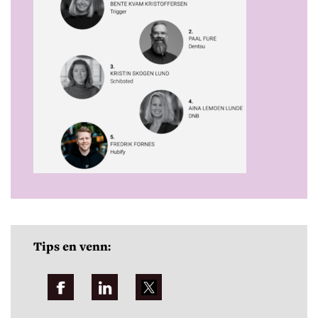
Tips en venn: