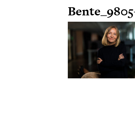
Bente_9805-