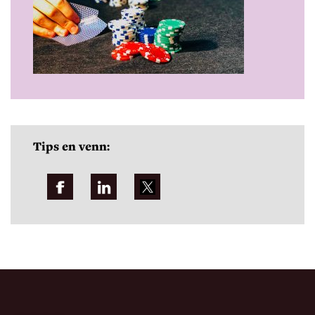
Tips en venn: