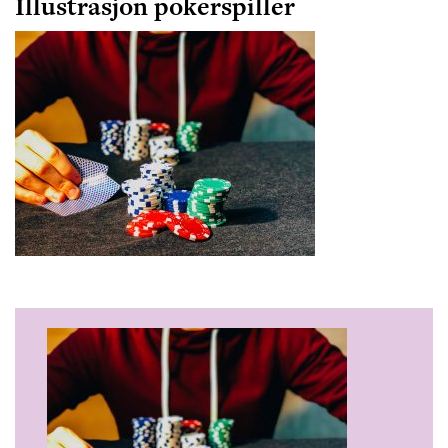
Illustrasjon pokerspiller