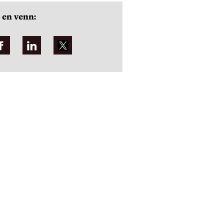
 en venn: