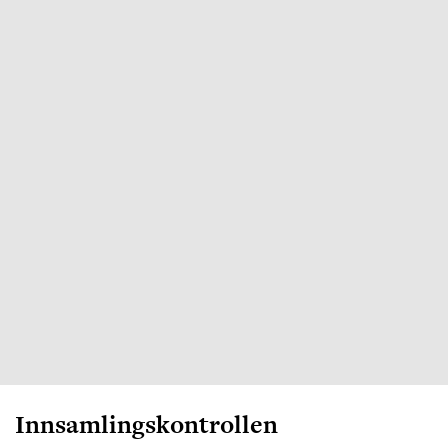
Innsamlingskontrollen